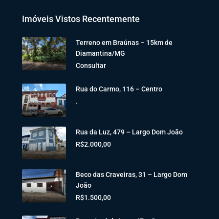
Imóveis Vistos Recentemente
Terreno em Braúnas – 15km de
Diamantina/MG
Consultar
Rua do Carmo, 116 – Centro
.
Rua da Luz, 479 – Largo Dom João
R$2.000,00
Beco das Craveiras, 31 – Largo Dom
João
R$1.500,00