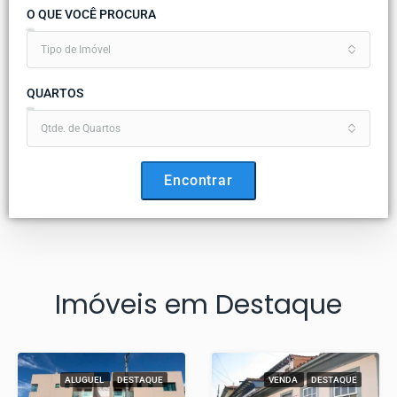
O QUE VOCÊ PROCURA
Tipo de Imóvel
QUARTOS
Qtde. de Quartos
Encontrar
Imóveis em Destaque
ALUGUEL
DESTAQUE
VENDA
DESTAQUE