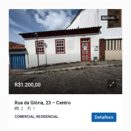
ALUGUEL
R$1.200,00
Rua da Glória, 23 – Centro
2
1
COMERCIAL, RESIDENCIAL
Detalhes