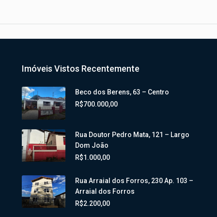
Imóveis Vistos Recentemente
Beco dos Berens, 63 – Centro
R$700.000,00
Rua Doutor Pedro Mata, 121 – Largo
Dom João
R$1.000,00
Rua Arraial dos Forros, 230 Ap. 103 –
Arraial dos Forros
R$2.200,00