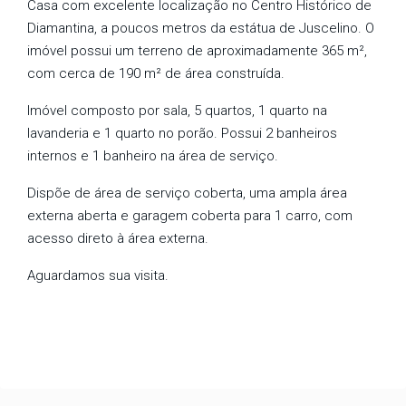
Casa com excelente localização no Centro Histórico de
Diamantina, a poucos metros da estátua de Juscelino. O
imóvel possui um terreno de aproximadamente 365 m²,
com cerca de 190 m² de área construída.
Imóvel composto por sala, 5 quartos, 1 quarto na
lavanderia e 1 quarto no porão. Possui 2 banheiros
internos e 1 banheiro na área de serviço.
Dispõe de área de serviço coberta, uma ampla área
externa aberta e garagem coberta para 1 carro, com
acesso direto à área externa.
Aguardamos sua visita.